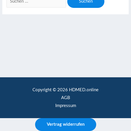
Copyright © 2026 HDMED.online
AGB
Impressum
Vertrag widerrufen