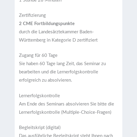
1 Stunde 28 Minuten
Zertifizierung
2 CME Fortbildungspunkte
durch die Landesärztekammer Baden-
Württemberg in Kategorie D zertifiziert
Zugang für 60 Tage
Sie haben 60 Tage lang Zeit, das Seminar zu
bearbeiten und die Lernerfolgskontrolle
erfolgreich zu absolvieren.
Lernerfolgskontrolle
Am Ende des Seminars absolvieren Sie bitte die
Lernerfolgskontrolle (Multiple-Choice-Fragen)
Begleitskript (digital)
Das ausführliche Begleitskript steht Ihnen nach