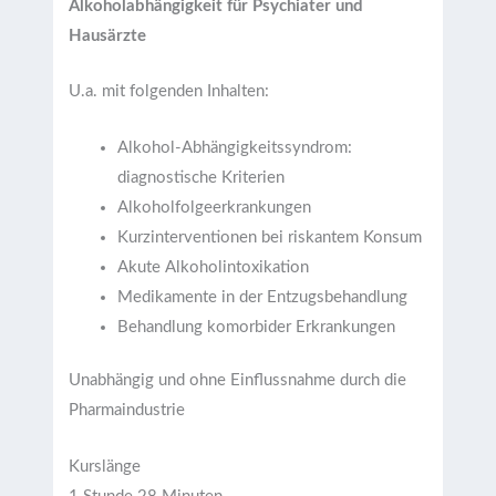
Alkoholabhängigkeit für Psychiater und
Hausärzte
U.a. mit folgenden Inhalten:
Alkohol-Abhängigkeitssyndrom:
diagnostische Kriterien
Alkoholfolgeerkrankungen
Kurzinterventionen bei riskantem Konsum
Akute Alkoholintoxikation
Medikamente in der Entzugsbehandlung
Behandlung komorbider Erkrankungen
Unabhängig und ohne Einflussnahme durch die
Pharmaindustrie
Kurslänge