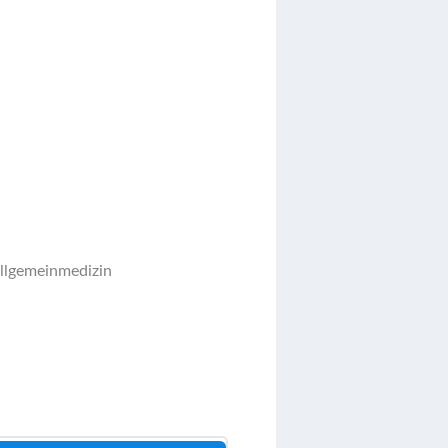
Allgemeinmedizin