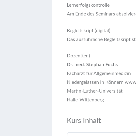
Lernerfolgskontrolle
Am Ende des Seminars absolvieren
Begleitskript (digital)
Das ausführliche Begleitskript
Dozent(en)
Dr. med. Stephan Fuchs
Facharzt für Allgemeinmedizin
Niedergelassen in Könnern www.h
Martin-Luther-Universität
Halle-Wittenberg
Kurs Inhalt