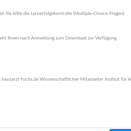
 Sie bitte die Lernerfolgskontrolle (Multiple-Choice-Fragen)
 steht Ihnen nach Anmeldung zum Download zur Verfügung.
ausarzt-fuchs.de Wissenschaftlicher Mitarbeiter Institut für 