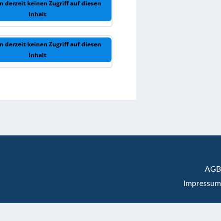
n derzeit keinen Zugriff auf diesen
Inhalt
n derzeit keinen Zugriff auf diesen
Inhalt
AGB
Impressum