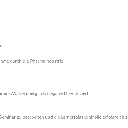
en
ahme durch die Pharmaindustrie
den-Württemberg in Kategorie D zertifiziert
 Seminar zu bearbeiten und die Lernerfolgskontrolle erfolgreich z