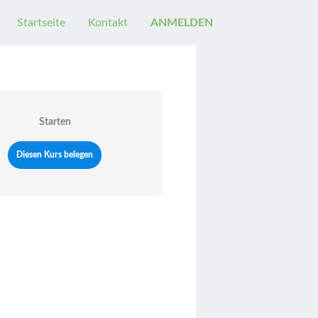
Startseite
Kontakt
ANMELDEN
Starten
Diesen Kurs belegen