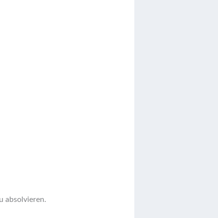
u absolvieren.