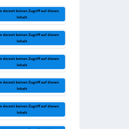
n derzeit keinen Zugriff auf diesen
Inhalt
n derzeit keinen Zugriff auf diesen
Inhalt
n derzeit keinen Zugriff auf diesen
Inhalt
n derzeit keinen Zugriff auf diesen
Inhalt
n derzeit keinen Zugriff auf diesen
Inhalt