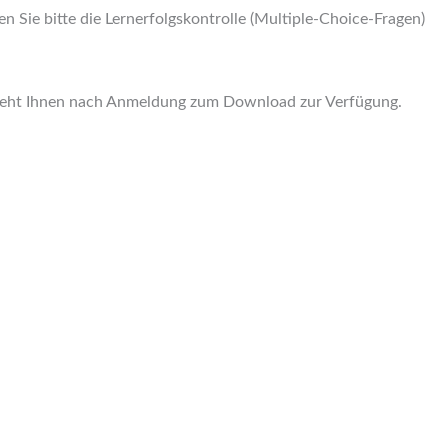
 Sie bitte die Lernerfolgskontrolle (Multiple-Choice-Fragen)
 steht Ihnen nach Anmeldung zum Download zur Verfügung.