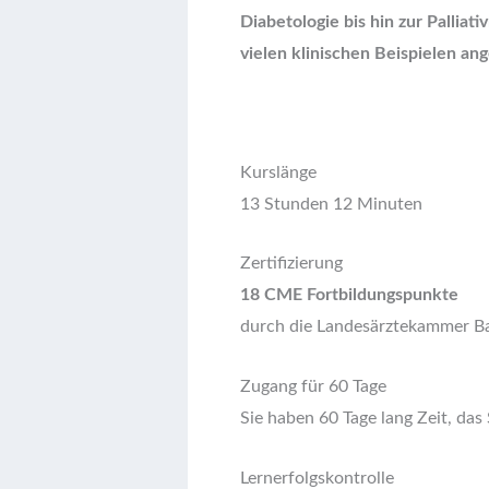
Diabetologie bis hin zur Palliat
vielen klinischen Beispielen ang
Kurslänge
13 Stunden 12 Minuten
Zertifizierung
18 CME Fortbildungspunkte
durch die Landesärztekammer Ba
Zugang für 60 Tage
Sie haben 60 Tage lang Zeit, das
Lernerfolgskontrolle