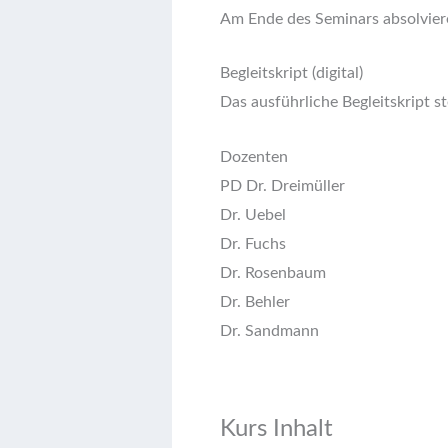
Am Ende des Seminars absolvieren
Begleitskript (digital)
Das ausführliche Begleitskript
Dozenten
PD Dr. Dreimüller
Dr. Uebel
Dr. Fuchs
Dr. Rosenbaum
Dr. Behler
Dr. Sandmann
Kurs Inhalt