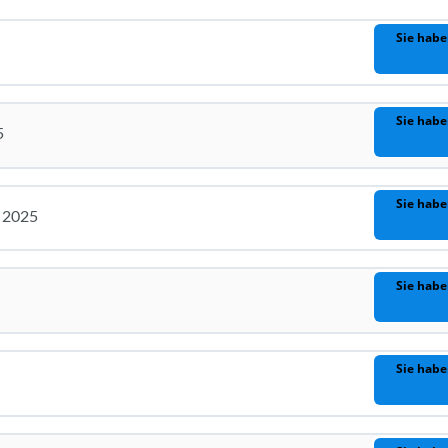
Sie habe
Sie habe
5
Sie habe
 2025
Sie habe
Sie habe