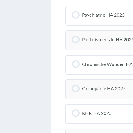
Psychiatrie HA 2025
Palliativmedizin HA 202
Chronische Wunden HA
Orthopädie HA 2025
KHK HA 2025