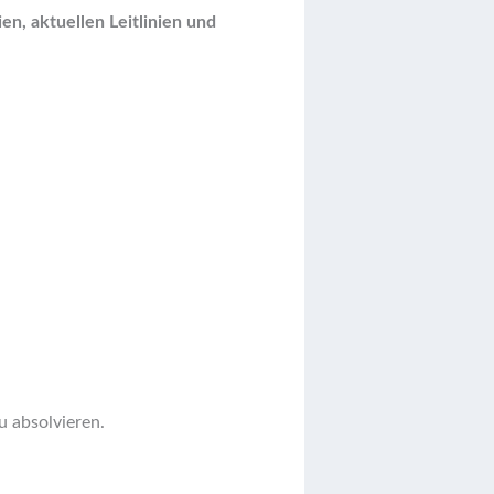
en, aktuellen Leitlinien und
u absolvieren.