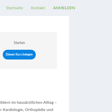
Startseite
Kontakt
ANMELDEN
Starten
Diesen Kurs belegen
dern im hausärztlichen Alltag –
ber Kardiologie, Orthopädie und