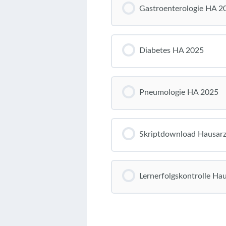
Gastroenterologie HA 2
Diabetes HA 2025
Pneumologie HA 2025
Skriptdownload Hausar
Lernerfolgskontrolle Ha