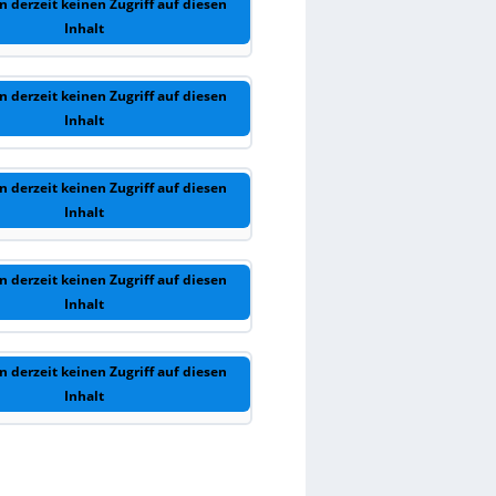
n derzeit keinen Zugriff auf diesen
Inhalt
n derzeit keinen Zugriff auf diesen
Inhalt
n derzeit keinen Zugriff auf diesen
Inhalt
n derzeit keinen Zugriff auf diesen
Inhalt
n derzeit keinen Zugriff auf diesen
Inhalt