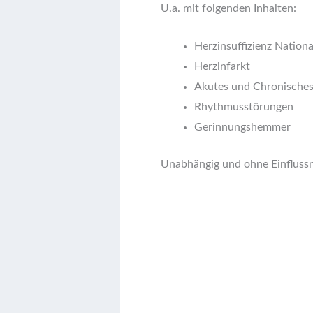
U.a. mit folgenden Inhalten:
Herzinsuffizienz Nationa
Herzinfarkt
Akutes und Chronische
Rhythmusstörungen
Gerinnungshemmer
Unabhängig und ohne Einfluss