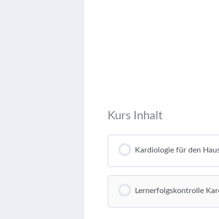
Kurs Inhalt
Kardiologie für den Hau
Lernerfolgskontrolle Kar