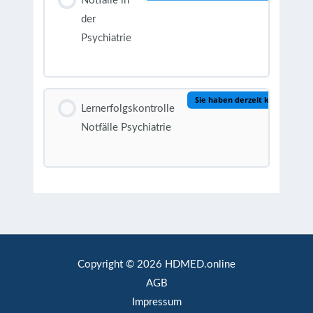
Notfälle in
der
Psychiatrie
Sie haben derzeit keinen Zugrif
Lernerfolgskontrolle
Notfälle Psychiatrie
Copyright © 2026 HDMED.online
AGB
Impressum