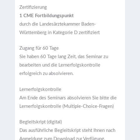
Zertifizierung
1 CME Fortbildungspunkt
durch die Landesärztekammer Baden-
Württemberg in Kategorie D zertifiziert
Zugang für 60 Tage
Sie haben 60 Tage lang Zeit, das Seminar zu
bearbeiten und die Lernerfolgskontrolle
erfolgreich zu absolvieren.
Lernerfolgskontrolle
Am Ende des Seminars absolvieren Sie bitte die
Lernerfolgskontrolle (Multiple-Choice-Fragen)
Begleitskript (digital)
Das ausführliche Begleitskript steht Ihnen nach
Anmeldung zum Download zur Verfügung.