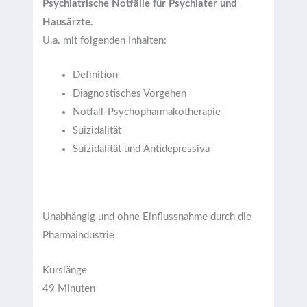
Psychiatrische Notfälle für Psychiater und
Hausärzte.
U.a. mit folgenden Inhalten:
Definition
Diagnostisches Vorgehen
Notfall-Psychopharmakotherapie
Suizidalität
Suizidalität und Antidepressiva
Unabhängig und ohne Einflussnahme durch die
Pharmaindustrie
Kurslänge
49 Minuten