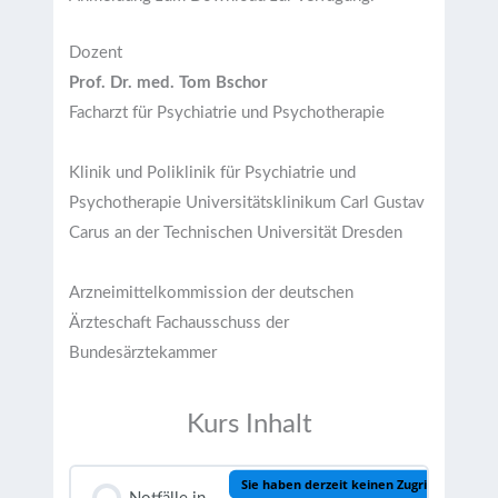
Dozent
Prof. Dr. med. Tom Bschor
Facharzt für Psychiatrie und Psychotherapie
Klinik und Poliklinik für Psychiatrie und
Psychotherapie Universitätsklinikum Carl Gustav
Carus an der Technischen Universität Dresden
Arzneimittelkommission der deutschen
Ärzteschaft Fachausschuss der
Bundesärztekammer
Kurs Inhalt
Sie haben derzeit keinen Zugriff auf diese