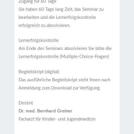
Zugang für 60 Tage
Sie haben 60 Tage lang Zeit, das Seminar zu
bearbeiten und die Lernerfolgskontrolle
erfolgreich zu absolvieren.
Lernerfolgskontrolle
Am Ende des Seminars absolvieren Sie bitte die
Lernerfolgskontrolle (Multiple-Choice-Fragen)
Begleitskript (digital)
Das ausführliche Begleitskript steht Ihnen nach
Anmeldung zum Download zur Verfügung.
Dozent
Dr. med. Bernhard Greiner
Facharzt für Kinder- und Jugendmedizin