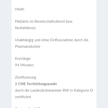
Inhalt:
Pädiatrie im Bereitschaftsdienst bzw.
Notfalldienst.
Unabhängig und ohne Einflussnahme durch die
Pharmaindustrie
Kurslänge
94 Minuten
Zertifizierung
2 CME Fortbildungspunkt
durch die Landesärztekammer BW in Kategorie D
zertifiziert