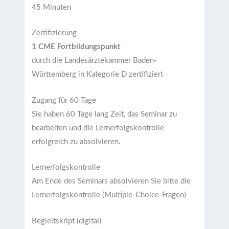
45 Minuten
Zertifizierung
1 CME Fortbildungspunkt
durch die Landesärztekammer Baden-
Württemberg in Kategorie D zertifiziert
Zugang für 60 Tage
Sie haben 60 Tage lang Zeit, das Seminar zu
bearbeiten und die Lernerfolgskontrolle
erfolgreich zu absolvieren.
Lernerfolgskontrolle
Am Ende des Seminars absolvieren Sie bitte die
Lernerfolgskontrolle (Multiple-Choice-Fragen)
Begleitskript (digital)