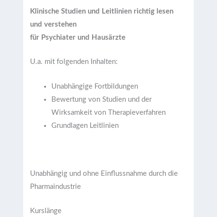
Klinische Studien und Leitlinien richtig lesen
und verstehen
für Psychiater und Hausärzte
U.a. mit folgenden Inhalten:
Unabhängige Fortbildungen
Bewertung von Studien und der
Wirksamkeit von Therapieverfahren
Grundlagen Leitlinien
Unabhängig und ohne Einflussnahme durch die
Pharmaindustrie
Kurslänge