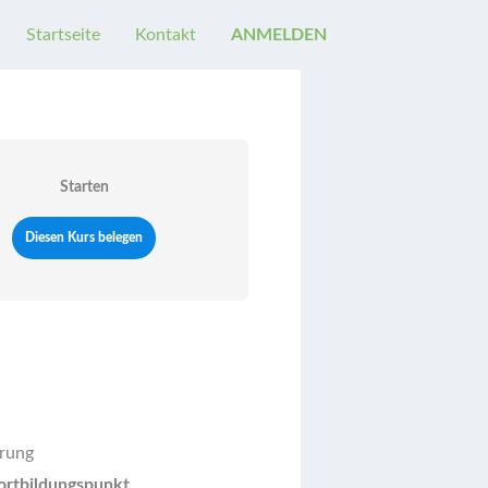
Startseite
Kontakt
ANMELDEN
Starten
Diesen Kurs belegen
erung
rtbildungspunkt