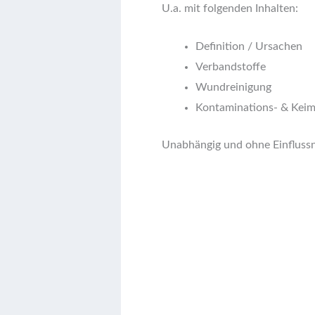
U.a. mit folgenden Inhalten:
Definition / Ursachen
Verbandstoffe
Wundreinigung
Kontaminations- & Kei
Unabhängig und ohne Einfluss