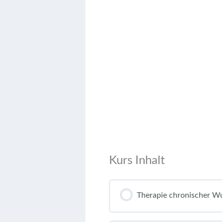
Kurs Inhalt
Therapie chronischer Wu