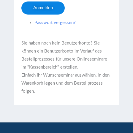
Anmelden
Passwort vergessen?
Sie haben noch kein Benutzerkonto?
Sie
können ein Benutzerkonto im Verlauf des
Bestellprozesses für unsere Onlineseminare
im "Kassenbereich" erstellen.
Einfach ihr Wunschseminar auswählen, in den
Warenkorb legen und dem Bestellprozess
folgen.