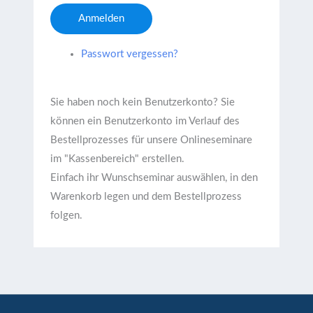
Anmelden
Passwort vergessen?
Sie haben noch kein Benutzerkonto?
Sie
können ein Benutzerkonto im Verlauf des
Bestellprozesses für unsere Onlineseminare
im "Kassenbereich" erstellen.
Einfach ihr Wunschseminar auswählen, in den
Warenkorb legen und dem Bestellprozess
folgen.