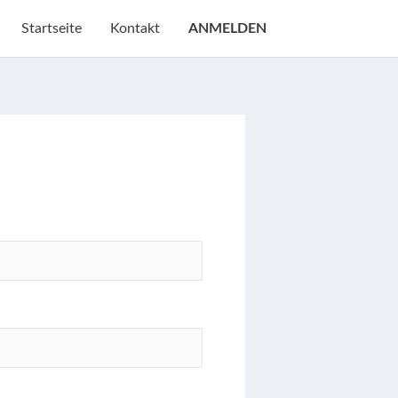
Startseite
Kontakt
ANMELDEN