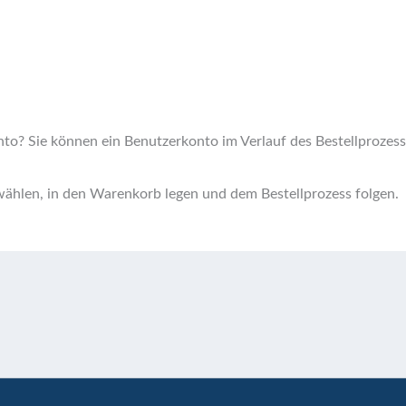
nto?
Sie können ein Benutzerkonto im Verlauf des Bestellprozes
ählen, in den Warenkorb legen und dem Bestellprozess folgen.