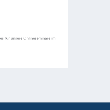
ses für unsere Onlineseminare im