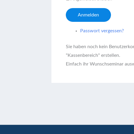
Anmelden
Passwort vergessen?
Sie haben noch kein Benutzerko
"Kassenbereich" erstellen.
Einfach ihr Wunschseminar ausw