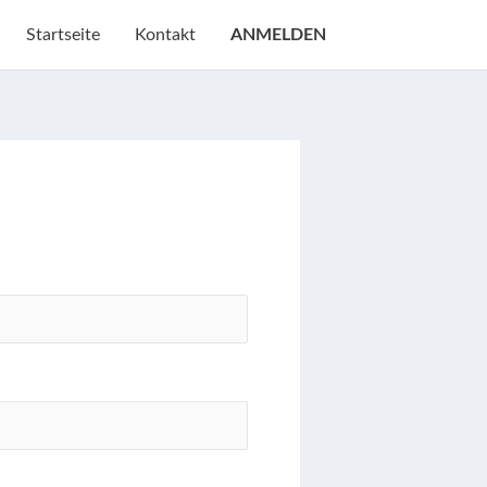
Startseite
Kontakt
ANMELDEN