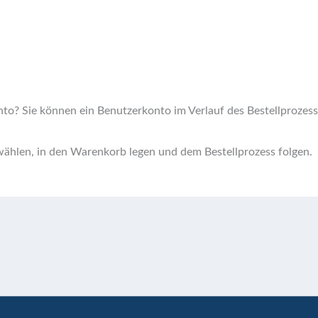
nto?
Sie können ein Benutzerkonto im Verlauf des Bestellprozes
ählen, in den Warenkorb legen und dem Bestellprozess folgen.