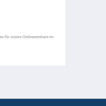
ses für unsere Onlineseminare im