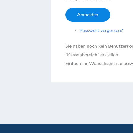
Anmelden
Passwort vergessen?
Sie haben noch kein Benutzerko
"Kassenbereich" erstellen.
Einfach ihr Wunschseminar ausw