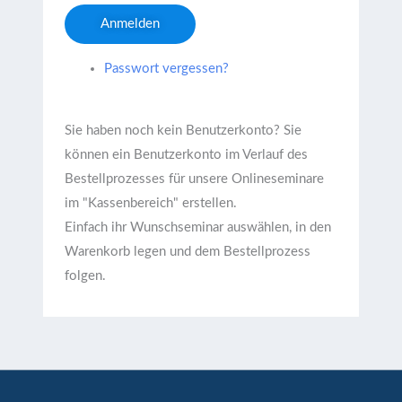
Anmelden
Passwort vergessen?
Sie haben noch kein Benutzerkonto?
Sie
können ein Benutzerkonto im Verlauf des
Bestellprozesses für unsere Onlineseminare
im "Kassenbereich" erstellen.
Einfach ihr Wunschseminar auswählen, in den
Warenkorb legen und dem Bestellprozess
folgen.