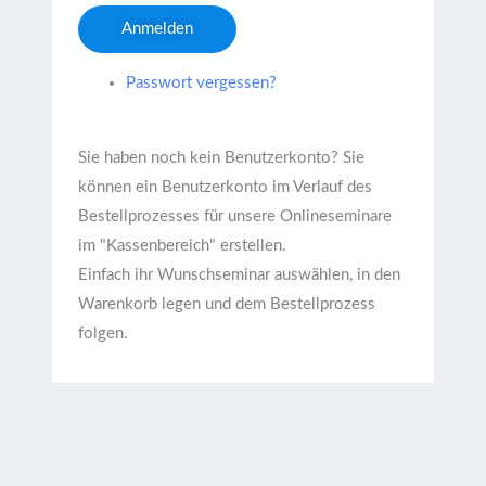
Anmelden
Passwort vergessen?
Sie haben noch kein Benutzerkonto?
Sie
können ein Benutzerkonto im Verlauf des
Bestellprozesses für unsere Onlineseminare
im "Kassenbereich" erstellen.
Einfach ihr Wunschseminar auswählen, in den
Warenkorb legen und dem Bestellprozess
folgen.