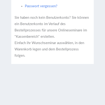
Passwort vergessen?
Sie haben noch kein Benutzerkonto?
Sie können
ein Benutzerkonto im Verlauf des
Bestellprozesses für unsere Onlineseminare im
"Kassenbereich" erstellen.
Einfach ihr Wunschseminar auswählen, in den
Warenkorb legen und dem Bestellprozess
folgen.