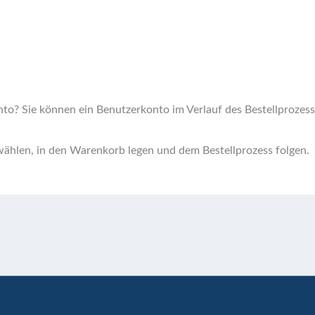
nto?
Sie können ein Benutzerkonto im Verlauf des Bestellprozes
ählen, in den Warenkorb legen und dem Bestellprozess folgen.