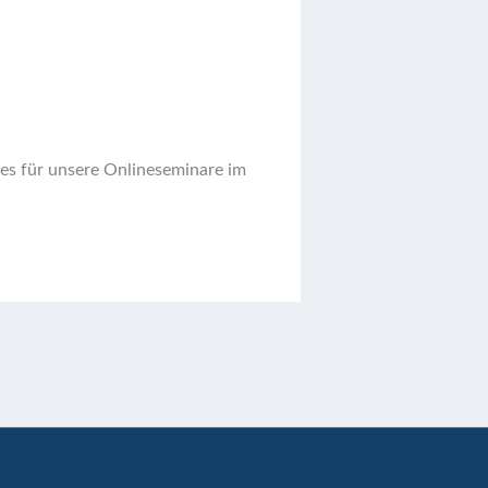
ses für unsere Onlineseminare im