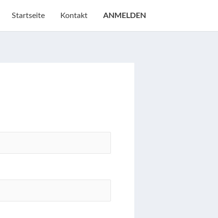
Startseite
Kontakt
ANMELDEN