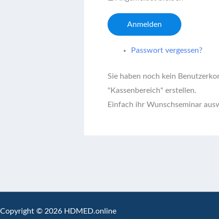
Anmelden
Passwort vergessen?
Sie haben noch kein Benutzerko
"Kassenbereich" erstellen.
Einfach ihr Wunschseminar ausw
Copyright © 2026 HDMED.online