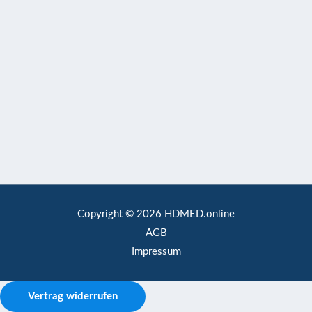
Copyright © 2026 HDMED.online
AGB
Impressum
Vertrag widerrufen