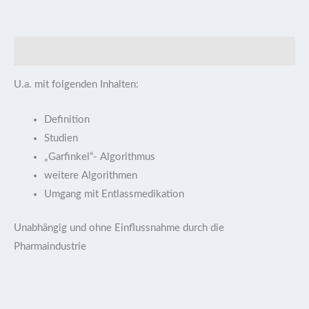
Beschreibung
U.a. mit folgenden Inhalten:
Definition
Studien
„Garfinkel“- Algorithmus
weitere Algorithmen
Umgang mit Entlassmedikation
Unabhängig und ohne Einflussnahme durch die
Pharmaindustrie