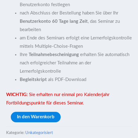
Benutzerkonto festlegen
nach Abschluss der Bestellung haben Sie über Ihr
Benutzerkonto 60 Tage lang Zeit
, das Seminar zu
bearbeiten
am Ende des Seminars erfolgt eine Lernerfolgskontrolle
mittels Multiple-Choise-Fragen
Ihre
Teilnahmebescheinigung
erhalten Sie automatisch
nach erfolgreicher Teilnahme an der
Lernerfolgskontrolle
Begleitskript
als PDF-Download
WICHTIG:
Sie erhalten nur einmal pro Kalenderjahr
Fortbildungspunkte für dieses Seminar.
In den Warenkorb
Kategorie:
Unkategorisiert