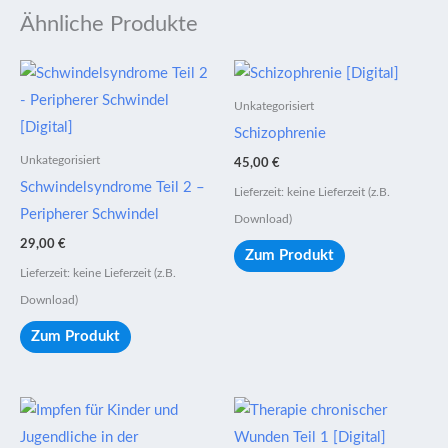
Ähnliche Produkte
Unkategorisiert
Schizophrenie
Unkategorisiert
45,00
€
Schwindelsyndrome Teil 2 –
Lieferzeit: keine Lieferzeit (z.B.
Peripherer Schwindel
Download)
29,00
€
Zum Produkt
Lieferzeit: keine Lieferzeit (z.B.
Download)
Zum Produkt