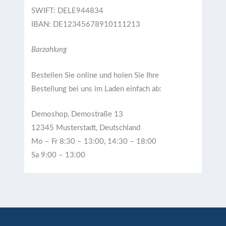
SWIFT: DELE944834
IBAN: DE12345678910111213
Barzahlung
Bestellen Sie online und holen Sie Ihre
Bestellung bei uns im Laden einfach ab:
Demoshop, Demostraße 13
12345 Musterstadt, Deutschland
Mo – Fr 8:30 – 13:00, 14:30 – 18:00
Sa 9:00 – 13:00