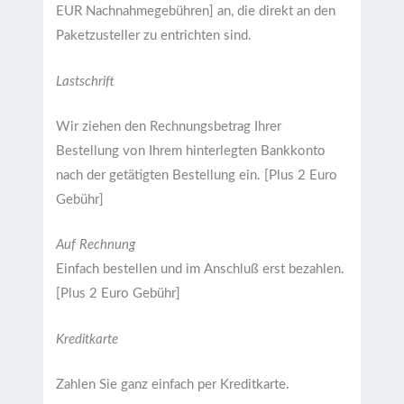
EUR Nachnahmegebühren] an, die direkt an den
Paketzusteller zu entrichten sind.
Lastschrift
Wir ziehen den Rechnungsbetrag Ihrer
Bestellung von Ihrem hinterlegten Bankkonto
nach der getätigten Bestellung ein. [Plus 2 Euro
Gebühr]
Auf Rechnung
Einfach bestellen und im Anschluß erst bezahlen.
[Plus 2 Euro Gebühr]
Kreditkarte
Zahlen Sie ganz einfach per Kreditkarte.