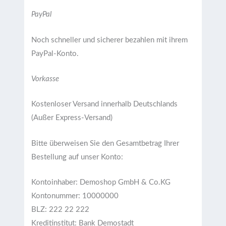
PayPal
Noch schneller und sicherer bezahlen mit ihrem
PayPal-Konto.
Vorkasse
Kostenloser Versand innerhalb Deutschlands
(Außer Express-Versand)
Bitte überweisen Sie den Gesamtbetrag Ihrer
Bestellung auf unser Konto:
Kontoinhaber: Demoshop GmbH & Co.KG
Kontonummer: 10000000
BLZ: 222 22 222
Kreditinstitut: Bank Demostadt