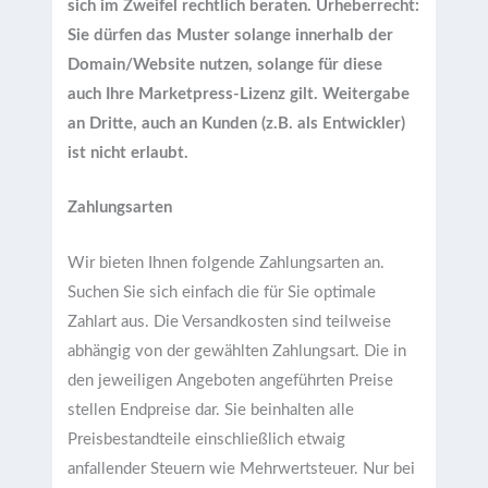
sich im Zweifel rechtlich beraten. Urheberrecht:
Sie dürfen das Muster solange innerhalb der
Domain/Website nutzen, solange für diese
auch Ihre Marketpress-Lizenz gilt. Weitergabe
an Dritte, auch an Kunden (z.B. als Entwickler)
ist nicht erlaubt.
Zahlungsarten
Wir bieten Ihnen folgende Zahlungsarten an.
Suchen Sie sich einfach die für Sie optimale
Zahlart aus. Die Versandkosten sind teilweise
abhängig von der gewählten Zahlungsart. Die in
den jeweiligen Angeboten angeführten Preise
stellen Endpreise dar. Sie beinhalten alle
Preisbestandteile einschließlich etwaig
anfallender Steuern wie Mehrwertsteuer. Nur bei