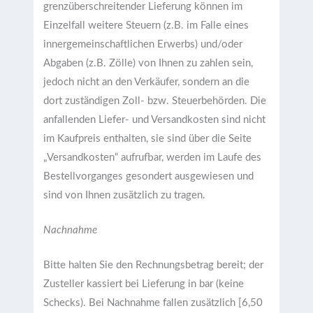
grenzüberschreitender Lieferung können im
Einzelfall weitere Steuern (z.B. im Falle eines
innergemeinschaftlichen Erwerbs) und/oder
Abgaben (z.B. Zölle) von Ihnen zu zahlen sein,
jedoch nicht an den Verkäufer, sondern an die
dort zuständigen Zoll- bzw. Steuerbehörden. Die
anfallenden Liefer- und Versandkosten sind nicht
im Kaufpreis enthalten, sie sind über die Seite
„Versandkosten“ aufrufbar, werden im Laufe des
Bestellvorganges gesondert ausgewiesen und
sind von Ihnen zusätzlich zu tragen.
Nachnahme
Bitte halten Sie den Rechnungsbetrag bereit; der
Zusteller kassiert bei Lieferung in bar (keine
Schecks). Bei Nachnahme fallen zusätzlich [6,50