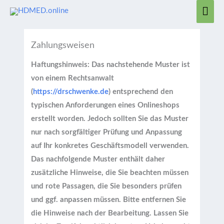
Zum
Hau
Inhalt
springen
Zahlungsweisen
Haftungshinweis: Das nachstehende Muster ist
von einem Rechtsanwalt
(
https://drschwenke.de
) entsprechend den
typischen Anforderungen eines Onlineshops
erstellt worden. Jedoch sollten Sie das Muster
nur nach sorgfältiger Prüfung und Anpassung
auf Ihr konkretes Geschäftsmodell verwenden.
Das nachfolgende Muster enthält daher
zusätzliche Hinweise, die Sie beachten müssen
und rote Passagen, die Sie besonders prüfen
und ggf. anpassen müssen. Bitte entfernen Sie
die Hinweise nach der Bearbeitung. Lassen Sie