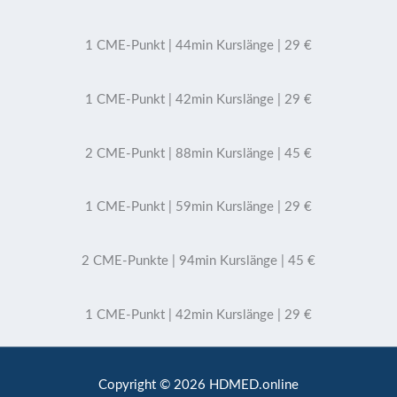
1 CME-Punkt | 44min Kurslänge | 29 €
1 CME-Punkt | 42min Kurslänge | 29 €
2 CME-Punkt | 88min Kurslänge | 45 €
1 CME-Punkt | 59min Kurslänge | 29 €
2 CME-Punkte | 94min Kurslänge | 45 €
1 CME-Punkt | 42min Kurslänge | 29 €
Copyright © 2026 HDMED.online