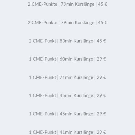
2 CME-Punkte | 79min Kurslänge | 45 €
2 CME-Punkte | 79min Kurslänge | 45 €
2 CME-Punkt | 83min Kurslänge | 45 €
1 CME-Punkt | 60min Kurslänge | 29 €
1 CME-Punkt | 71min Kurslänge | 29 €
1 CME-Punkt | 45min Kurslänge | 29 €
1 CME-Punkt | 45min Kurslänge | 29 €
1 CME-Punkt | 41min Kurslänge | 29 €