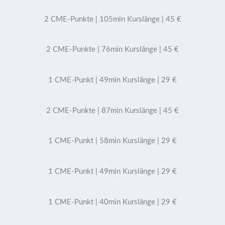
2 CME-Punkte | 105min Kurslänge | 45 €
2 CME-Punkte | 76min Kurslänge | 45 €
1 CME-Punkt | 49min Kurslänge | 29 €
2 CME-Punkte | 87min Kurslänge | 45 €
1 CME-Punkt | 58min Kurslänge | 29 €
1 CME-Punkt | 49min Kurslänge | 29 €
1 CME-Punkt | 40min Kurslänge | 29 €